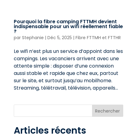
Pourquoi la fibre camping FTTMH devient
indispensable pour un wifi réellement fiable
?
par
Stephanie
|
Déc 5, 2025
|
Fibre FTTMH et FTTHR
Le wifi n’est plus un service d’appoint dans les
campings. Les vacanciers arrivent avec une
attente simple : disposer d’une connexion
aussi stable et rapide que chez eux, partout
sur le site, et surtout jusqu’au mobilhome.
Streaming, télétravail, télévision, appareils...
Rechercher
Articles récents