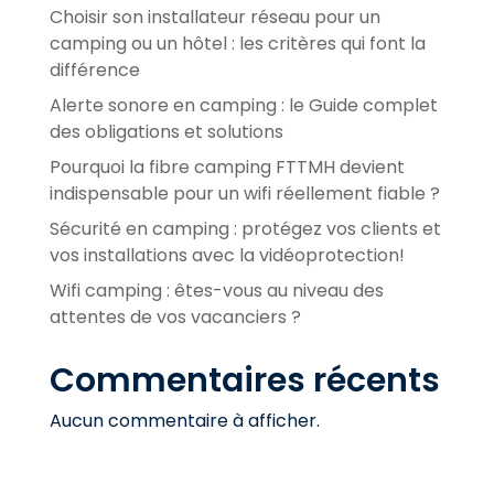
Choisir son installateur réseau pour un
camping ou un hôtel : les critères qui font la
différence
Alerte sonore en camping : le Guide complet
des obligations et solutions
Pourquoi la fibre camping FTTMH devient
indispensable pour un wifi réellement fiable ?
Sécurité en camping : protégez vos clients et
vos installations avec la vidéoprotection!
Wifi camping : êtes-vous au niveau des
attentes de vos vacanciers ?
Commentaires récents
Aucun commentaire à afficher.