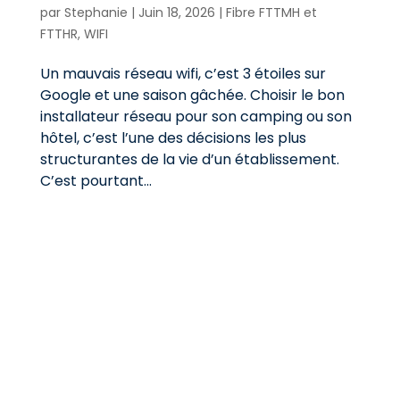
par
Stephanie
|
Juin 18, 2026
|
Fibre FTTMH et
FTTHR
,
WIFI
Un mauvais réseau wifi, c’est 3 étoiles sur
Google et une saison gâchée. Choisir le bon
installateur réseau pour son camping ou son
hôtel, c’est l’une des décisions les plus
structurantes de la vie d’un établissement.
C’est pourtant...